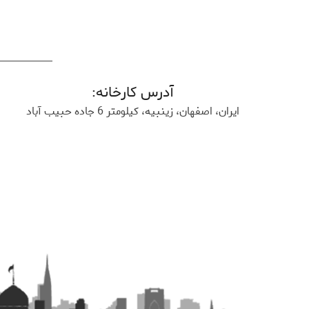
آدرس کارخانه:
ایران، اصفهان، زینبیه، کیلومتر 6 جاده حبیب آباد