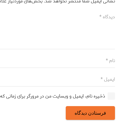
نشانی ایمیل شما منتشر نخواهد شد.
بخش‌های موردنیاز علا
ذخیره نام، ایمیل و وبسایت من در مرورگر برای زمانی که
فرستادن دیدگاه