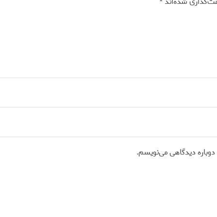
مت‌گذاری شده‌اند
*
 دوباره دیدگاهی می‌نویسم.