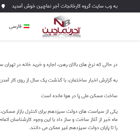
به وب سایت گروه کارخانجات آجر نماچین خوش آمدید
فارسی
در حالی که نرخ های بالای رهن، اجاره و خرید خانه در تهران 
به گزارش اخبار ساختمان، با گذشت یک سال از روی کار آمد
ساخت مسکن ملی پا در هوا مانده است
یکی از سیاست های دولت سیزدهم برای کنترل بازار مسکن، سا
را تا پایان دولت سیزدهم غیر ممکن می دانند.