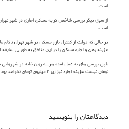
است.
است.
در حالی که دولت از کنترل بازار مسکن در شهر تهران ناکام م
هزینه رهن و اجاره مسکن را در این مناطق به طور بی سابقه ای
تومان نیست هزینه اجاره نیز زیر ۲ میلیون تومان نخواهد بود
دیدگاهتان را بنویسید