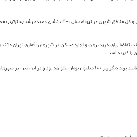
اند، تقاضا برای خرید، رهن و اجاره مسکن در شهرهای اقماری تهران مانن
 بالا برده است.