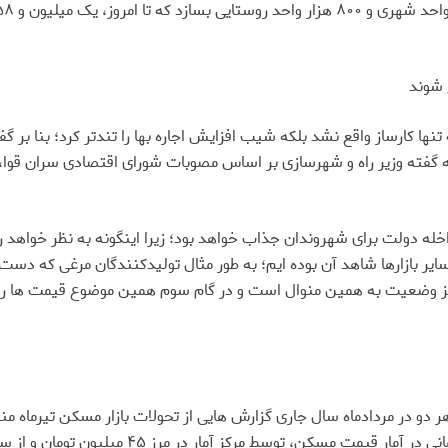
 شوند
تنها کارساز واقع نشد بلکه شیب افزایش اجاره بها را تندتر کرد؛ بنا بر
 به گفته وزیر راه و شهرسازی بر اساس مصوبات شورای اقتصادی سران قوا،
 دولت برای شهروندان جذاب خواهد بود؛ زیرا اینگونه به نظر خواهد رس
سایر بازارها شاهد آن بوده ایم؛ به طور مثال تولیدکنندگان مرغی که دست
 نیز وضعیت به همین منوال است و در گام سوم همین موضوع قیمت ها را در
 هر دو در مردادماه سال جاری گزارش هایی از تحولات بازار مسکن تیرماه 