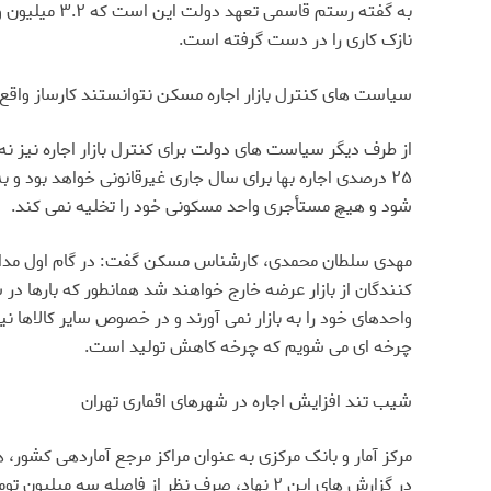
نازک کاری را در دست گرفته است.
سیاست های کنترل بازار اجاره مسکن نتوانستند کارساز واقع
از طرف دیگر سیاست های دولت برای کنترل بازار اجاره نیز نه 
۲۵ درصدی اجاره بها برای سال جاری غیرقانونی خواهد بود و
شود و هیچ مستأجری واحد مسکونی خود را تخلیه نمی کند.
مهدی سلطان محمدی، کارشناس مسکن گفت: در گام اول مداخله
کنندگان از بازار عرضه خارج خواهند شد همانطور که بارها در 
واحدهای خود را به بازار نمی آورند و در خصوص سایر کالاها
چرخه ای می شویم که چرخه کاهش تولید است.
شیب تند افزایش اجاره در شهرهای اقماری تهران
مرکز آمار و بانک مرکزی به عنوان مراکز مرجع آماردهی کشور،