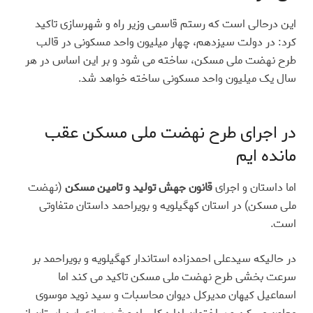
این درحالی است که رستم قاسمی وزیر راه و شهرسازی تاکید
کرد: در دولت سیزدهم، چهار میلیون واحد مسکونی در قالب
طرح نهضت ملی مسکن، ساخته می شود و بر این اساس در هر
سال یک میلیون واحد مسکونی ساخته خواهد شد
.
در اجرای طرح نهضت ملی مسکن عقب
مانده ایم
اما داستان و اجرای
قانون جهش تولید و تامین مسکن
(نهضت
ملی مسکن) در استان کهگیلویه و بویراحمد داستان متفاوتی
است
.
در حالیکه سیدعلی احمدزاده استاندار کهگیلویه و بویراحمد بر
سرعت بخشی طرح نهضت ملی مسکن تاکید می کند اما
اسماعیل کیهان مدیرکل دیوان محاسبات و سید نوید موسوی