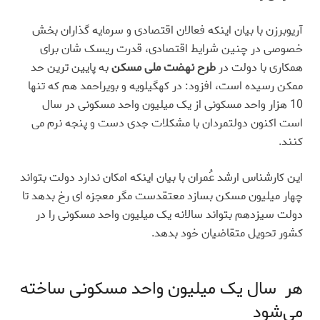
آریوبرزن با بیان اینکه فعالان اقتصادی و سرمایه گذاران بخش
خصوصی در چنین شرایط اقتصادی، قدرت ریسک شان برای
همکاری با دولت در
طرح نهضت ملی مسکن
به پایین ترین حد
ممکن رسیده است، افزود: در کهگیلویه و بویراحمد هم که تنها
10 هزار واحد مسکونی از یک میلیون واحد مسکونی در سال
است اکنون دولتمردان با مشکلات جدی دست و پنجه نرم می
کنند
.
این کارشناس ارشد عُمران با بیان اینکه امکان ندارد دولت بتواند
چهار میلیون مسکن بسازد معتقدست مگر معجزه ای رخ بدهد تا
دولت سیزدهم بتواند سالانه یک میلیون واحد مسکونی را در
کشور تحویل متقاضیان خود بدهد
.
هر سال یک میلیون واحد مسکونی ساخته
می‌شود