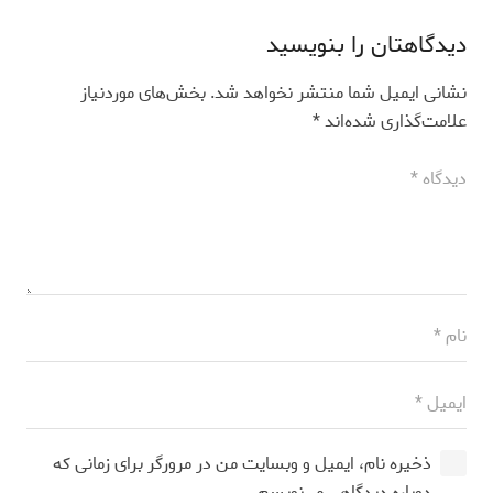
دیدگاهتان را بنویسید
نشانی ایمیل شما منتشر نخواهد شد.
بخش‌های موردنیاز
علامت‌گذاری شده‌اند
*
ذخیره نام، ایمیل و وبسایت من در مرورگر برای زمانی که
دوباره دیدگاهی می‌نویسم.