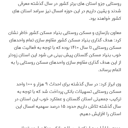
روستایی جزو استان های برتر کشور در سال گذشته معرفی
شدند و یقین داریم در این حوزه امسال نیز سرامد استان های
کشور خواهند بود.
معاون بازسازی و مسکن روستایی بنیاد مسکن کشور خاطر نشان
کرد: هدف گذاری بنیاد مسکن کشور مقاوم سازی تمام واحدهای
مسکن روستایی تا سال ۱۴۱۰ بوده که با توجه به فعالیت های
خوب بنیاد مسکن گلستان پیش بینی می شود این استان زودتر
از این هدف گذاری مقاوم سازی واحدهای مسکن روستایی را به
اتمام برساند.
وی ابراز کرد: در سال گذشته برای احداث ۹ هزار و ۱۰۰ واحد
مسکن روستایی تسهیلات بانکی پرداخت شد که با توجه به
ترکیب جمعیتی استان گلستان و عملکرد خوب این استان در
سال گذشته تلاش داریم حدود ۱۵ درصد سهمیه امسال این
استان را افزایش دهیم.