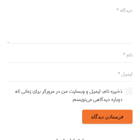
ذخیره نام، ایمیل و وبسایت من در مرورگر برای زمانی که
دوباره دیدگاهی می‌نویسم.
فرستادن دیدگاه