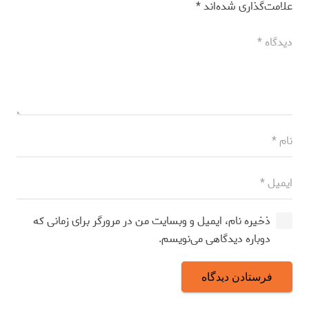
علامت‌گذاری شده‌اند
*
ذخیره نام، ایمیل و وبسایت من در مرورگر برای زمانی که
دوباره دیدگاهی می‌نویسم.
فرستادن دیدگاه