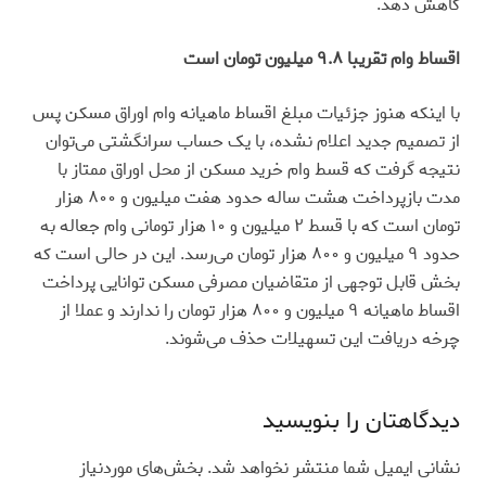
کاهش دهد.
اقساط وام تقریبا ۹.۸ میلیون تومان است
با اینکه هنوز جزئیات مبلغ اقساط ماهیانه وام اوراق مسکن پس
از تصمیم جدید اعلام نشده، با یک حساب سرانگشتی می‌توان
نتیجه گرفت که قسط وام خرید مسکن از محل اوراق ممتاز با
مدت بازپرداخت هشت ساله حدود هفت میلیون و ۸۰۰ هزار
تومان است که با قسط ۲ میلیون و ۱۰ هزار تومانی وام جعاله به
حدود ۹ میلیون و ۸۰۰ هزار تومان می‌رسد. این در حالی است که
بخش قابل توجهی از متقاضیان مصرفی مسکن توانایی پرداخت
اقساط ماهیانه ۹ میلیون و ۸۰۰ هزار تومان را ندارند و عملا از
چرخه دریافت این تسهیلات حذف می‌شوند.
دیدگاهتان را بنویسید
نشانی ایمیل شما منتشر نخواهد شد.
بخش‌های موردنیاز