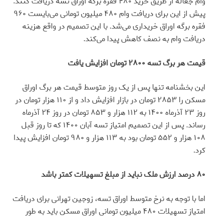
وام جعاله از طریق خرید ۴۸۰ فقره برگه اوراق تسه دریافت کنند.
پیش از این برای دریافت وام ۴۸۰ میلیون تومانی می‌بایست ۹۶۰
فقره برگه اوراق خریداری می‌شد. با این تصمیم در واقع هزینه
دریافت وام به نصف کاهش پیدا می‌کند.
قیمت هر برگ تسه ۲۸۰۰ تومان افزایش یافت
این بخشنامه تنها پس از یک روز متوسط قیمت هر برگ اوراق
مسکن را ۲۸۵۳ تومان در بازار افزایش داد و از ۱۱۰ هزار تومان در
روز ۲۳ آذرماه ۱۴۰۰ به ۱۱۲ هزار و ۸۵۳ تومان در روز ۲۴ آذرماه
رساند. پس از این تصمیم امتیاز تسه آبان ۱۴۰۰ که تا روز قبل
۱۰۸ هزار و ۵۵۲ تومان بود به ۱۱۳ هزار و ۹۸۰ تومان افزایش پیدا
کرد.
۸۰ درصد ارزش ملک نباید از مبلغ تسهیلات کمتر باشد
اما با توجه به نرخ متوسط اوراق تسه، زوجین تهرانی برای دریافت
امتیاز تسهیلات ۴۸۰ میلیون تومانی اوراق مسکن باید به طور