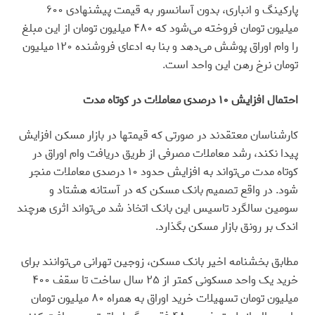
پارکینگ و انباری، بدون آسانسور به قیمت پیشنهادی ۶۰۰
میلیون تومان فروخته می‌شود که ۴۸۰ میلیون تومان از این مبلغ
را وام اوراق پوشش می‌دهد و بنا به ادعای فروشنده ۱۲۰ میلیون
تومان نرخ رهن این واحد است.
احتمال افزایش ۱۰ درصدی معاملات در کوتاه مدت
کارشناسان معتقدند در صورتی که قیمتها در بازار مسکن افزایش
پیدا نکند، رشد معاملات مصرفی از طریق دریافت وام اوراق در
کوتاه مدت می‌تواند به افزایش حدود ۱۰ درصدی معاملات منجر
شود. در واقع تصمیم بانک مسکن که در آستانه هشتاد و
سومین سالگرد تاسیس این بانک اتخاذ شد می‌تواند اثری هرچند
اندک بر رونق بازار مسکن بگذارد.
مطابق بخشنامه اخیر بانک مسکن، زوجین تهرانی می‌توانند برای
خرید یک واحد مسکونی کمتر از ۲۵ سال ساخت تا سقف ۴۰۰
میلیون تومان تسهیلات خرید اوراق به همراه ۸۰ میلیون تومان