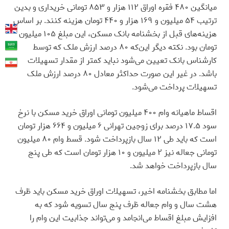
میانگین ۴۸۰ فقره اوراق ۱۱۲ هزار و ۸۵۳ تومانی خریداری و بدین
ترتیب ۵۴ میلیون و ۱۶۹ هزار و ۴۴۰ تومان هزینه کنند. بر اساس
هزینه‌های قبل از بخشنامه بانک مسکن، این مبلغ ۱۰۵ میلیون
تومان بود. نکته دیگر این‌که ۸۰ درصد ارزش ملک که توسط
کارشناس بانک تعیین می‌شود نباید کمتر از مقدار تسهیلات
باشد. در غیر این صورت حداکثر معادل ۸۰ درصد ارزش ملک
تسهیلات پرداخت می‌شود.
اقساط ماهیانه وام ۴۰۰ میلیون تومانی اوراق خرید مسکن با نرخ
سود ۱۷.۵ درصد برای زوجین تهرانی ۶ میلیون و ۶۶۴ هزار تومان
است که باید طی ۱۲ سال بازپرداخت شود. قسط وام ۸۰ میلیون
تومانی جعاله نیز ۲ میلیون و ۱۰ هزار تومان است که طی پنج
سال بازپرداخت خواهد شد.
اما مطابق بخشنامه اخیر، تسهیلات اوراق خرید مسکن باید ظرف
هشت سال و وام جعاله ظرف پنج سال تسویه شود که به
افزایش مبلغ اقساط می‌انجامد و می‌تواند جذابیت این وام را