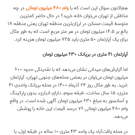
هم‌اکنون سوال این است که با
وام ۴۸۰ میلیون تومانی
در چه
مناطقی از تهران می‌توان خانه خرید؟ در حال حاضر کمترین
متوسط قیمت مسکن در ارزان‌ترین منطقه تهران یعنی منطقه ۱۸
بالغ بر ۱۴.۵ میلیون تومان در هر متر مربع است که به طور مثال
برای یک آپارتمان ۵۰ متری باید ۷۲۵ میلیون تومان هزینه کرد.
آپارتمان ۴۱ متری در بریانک ۶۳۰ میلیون تومان
اما گزارش‌های میدانی نشان می‌دهد که با نقدینگی حدود ۶۰۰
میلیون تومان می‌توان در بعضی محله‌های جنوبی تهران، آپارتمان
خرید. به طور مثال روز ۲۴ آذرماه ۱۴۰۰ در محله بریانک واحدی ۴۱
متری، ۱۵ سال ساخت، طبقه سوم، دارای انباری، بدون پارکینگ
و آسانسور به مبلغ ۶۳۰ میلیون تومان آگهی شده است. در واقع
وام ۴۸۰ میلیون تومانی ۷۶ درصد قیمت این خانه را پوشش
می‌دهد.
در محله یافت‌آباد یک واحد ۴۳ متری ۱۰ ساله در طبقه اول، با