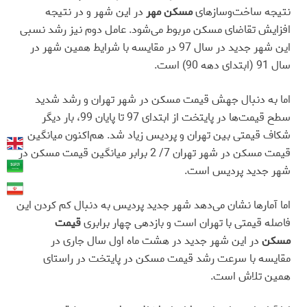
نتیجه ساخت‌وسازهای
مسکن مهر
در این شهر و در نتیجه
افزایش تقاضای مسکن مربوط می‌شود. عامل دوم نیز رشد نسبی
این شهر جدید در سال 97 در مقایسه با شرایط همین شهر در
سال 91 (ابتدای دهه 90) است.
اما به دنبال جهش قیمت مسکن در شهر تهران و رشد شدید
سطح قیمت‌‌‌‌ها در پایتخت از ابتدای 97 تا پایان 99، بار دیگر
شکاف قیمتی بین تهران و پردیس زیاد شد. هم‌‌اکنون میانگین
قیمت مسکن در شهر تهران 7/ 2 برابر میانگین قیمت مسکن در
شهر جدید پردیس است.
اما آمارها نشان می‌دهد شهر جدید پردیس به دنبال کم کردن این
فاصله قیمتی با تهران است و بازدهی چهار برابری
قیمت
مسکن
در این شهر جدید در هشت ماه اول سال جاری در
مقایسه با سرعت رشد قیمت مسکن در پایتخت در راستای
همین تلاش است.