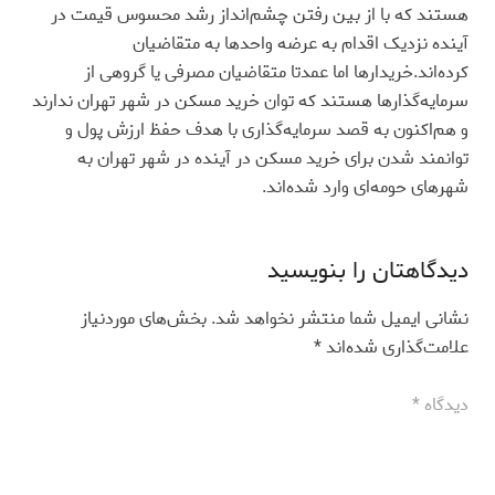
هستند که با از بین رفتن چشم‌‌انداز رشد محسوس قیمت در
آینده نزدیک اقدام به عرضه واحدها به متقاضیان
کرده‌‌اند.خریدارها اما عمدتا متقاضیان مصرفی یا گروهی از
سرمایه‌گذارها هستند که توان خرید مسکن در شهر تهران ندارند
و هم‌‌اکنون به قصد سرمایه‌‌گذاری با هدف حفظ ارزش پول و
توانمند شدن برای خرید مسکن در آینده در شهر تهران به
شهرهای حومه‌‌ای وارد شده‌‌اند.
دیدگاهتان را بنویسید
نشانی ایمیل شما منتشر نخواهد شد.
بخش‌های موردنیاز
علامت‌گذاری شده‌اند
*