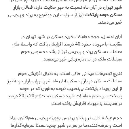
شهر تهران در آبان ماه نسبت به مهر حکایت دارد، فعالان
بازار
مسکن حومه پایتخت
نیز از سرایت این موضوع به پرند و پردیس
خبر می‌دهند.
آبان امسال، حجم معاملات خرید مسکن در شهر تهران در
مقایسه با مهرماه حدود 40 درصد افزایش یافت که واسطه‌های
معاملات مسکن پرند و پردیس نیز از رشد محسوس حجم
معاملات ملک در این بازه زمانی خبر می‌دهند.
نتایج تحقیقات میدانی حاکی است، به دنبال افزایش حجم
معاملات مسکن در بازار مسکن آبان ماه شهر تهران بازار حومه نیز
از این رویداد پایتخت بی‌‌نصیب نبوده به‌طوری که در حومه
پایتخت نیز حجم معاملات خرید مسکن دست‌‌کم 20 تا 30 درصد
در مقایسه با مهرماه افزایش یافته است.
حجم عرضه فایل در پرند و پردیس به‌ویژه پردیس هم‌‌اکنون زیاد
است و عرضه‌کننده‌ها در هر دو شهر جدید عمدتا سرمایه‌‌گذارها