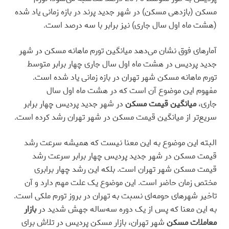
مسکن (بازدهی مسکن) در شهر جدید پرند در بازه زمانی یاد شده
(هشت ماه اول سال جاری) نیز برابر با سه درصد است.
آمارهای فوق نشان می‌دهد میانگین تورم ماهانه مسکن در شهر
جدید پردیس در هشت ماه اول سال جاری چهار برابر متوسط
تورم ماهانه مسکن شهر تهران در بازه زمانی یاد شده است.
مفهوم این موضوع آن است که در هشت ماه اول سال
جاری،
میانگین قیمت مسکن
در شهر جدید پردیس چهار برابر
سریع‌تر از میانگین قیمت مسکن در شهر تهران رشد کرده است.
البته این موضوع به این معنا نیست که همیشه سرعت رشد
قیمت مسکن در شهر جدید پردیس چهار برابر سرعت رشد
قیمت مسکن شهر تهران است. بلکه این رشد چهار برابری
مختص زمان حاضر است. این موضوع یک علت مهم دارد و آن
تاخیر شهرهای حومه‌‌ای نسبت به تهران در بروز تورم ملکی است.
به این معنا که پس از یک دوره سه‌ساله جهش شدید در
بازار
معاملات مسکن
شهر تهران، بازار مسکن پردیس در تلاش برای