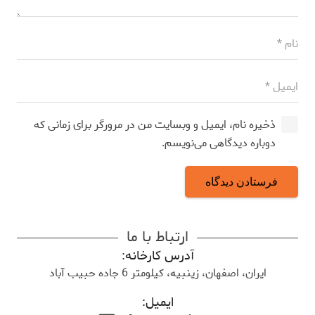
ذخیره نام، ایمیل و وبسایت من در مرورگر برای زمانی که
دوباره دیدگاهی می‌نویسم.
فرستادن دیدگاه
ارتباط با ما
آدرس کارخانه:
ایران، اصفهان، زینبیه، کیلومتر 6 جاده حبیب آباد
ایمیل: