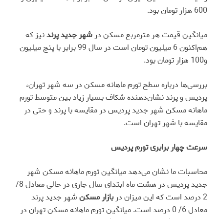
600 هزار تومان بود.
میانگین قیمت هر مترمربع مسکن در
شهر جدید پرند
نیز که
هم‌‌اکنون 6 میلیون تومان است در سال 99 برابر با پنج میلیون
و100 هزار تومان بود.
بررسی‌‌ها درباره سطح تورم ماهانه مسکن در سه شهر تهران،
پردیس و پرند نشان‌دهنده شکاف بسیار زیاد بین متوسط تورم
ماهانه مسکن شهر جدید پردیس در مقایسه با پرند و حتی در
مقایسه با شهر تهران است.
سرعت چهار برابری تورم پردیس
محاسبات ما نشان می‌دهد میانگین تورم ماهانه مسکن شهر
جدید پردیس در هشت ماه ابتدای سال جاری در حالی معادل 8/
2 درصد است که این میزان در
بازار مسکن
شهر جدید پرند
معادل 6/ 0 درصد است. میانگین تورم ماهانه مسکن تهران در