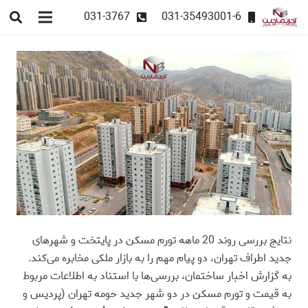
031-3767
031-35493001-6
نتایج بررسی روند 20 ماهه تورم مسکن در پایتخت و شهرهای
جدید اطراف تهران، دو پیام مهم را به بازار ملکی مخابره می‌کند.
به گزارش اخبار ساختمان، بررسی‌‌ها با استناد به اطلاعات مربوط
به قیمت و تورم مسکن در دو شهر جدید حومه تهران (پردیس و