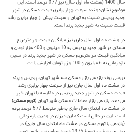
سال 1400 (هشت ماه اول سال) نیز 7/ 0 درصد است. این
موضوع نشان‌دهنده سرعت چهار برابری قیمت مسکن در شهر
جدید پردیس نسبت به تهران و سرعت بیش از چهار برابری رشد
قیمت نسبت به شهر جدید پرند است.
در هشت ماه اول سال جاری نیز میانگین قیمت هر مترمربع
مسکن در شهر جدید پردیس به 10 میلیو‌ن و 400 هزار تومان و
میانگین قیمت هر مترمربع مسکن در شهر جدید پرند در همین
بازه زمانی به 6 میلیون و 100 هزار تومان افزایش یافت.
بررسی روند بازدهی بازار مسکن سه شهر تهران، پردیس و پرند
در هشت ماه اول سال جاری نیز از سرعت چهار برابری رشد
قیمت مسکن در شهر جدید پردیس در مقایسه با تهران خبر
می‌دهد. بازدهی بازار معاملات مسکن شهر تهران (
تورم مسکن
)
در هشت ماه ابتدای سال جاری به‌طور متوسط 7/ 5 درصد بوده
است. این در حالی است که این میزان در همین بازه زمانی
(بازدهی یا تورم مسکن در هشت ماه ابتدای سال جاری) در
پردیس به طور متوسط 5/ 23 درصد محاسبه می‌شود. تورم