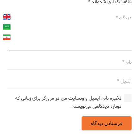
علامت‌گذاری شده‌اند
*
ذخیره نام، ایمیل و وبسایت من در مرورگر برای زمانی که
دوباره دیدگاهی می‌نویسم.
فرستادن دیدگاه