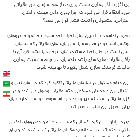
وی افزود: اگر به این سمت برویم، باز هم سازمان امور مالیاتی
مورد انتقاد قرار می گیرد که چرا بدون دادن مهلت و امکان
اعتراض، مشمولان را تحت فشار قرار می دهد؟
رحیمی ادامه داد: اولین سال اجرا و اخذ مالیات خانه و خودروهای
لوکس است و در مقایسه با سایر پایه های مالیاتی که سالیان
سال است در حال اجرا هستند، نباید برخورد با مشمولان آن با
باقی مالیات ها یکسان باشد بلکه باید در جامعه نسبت به این
مالیات فرهنگ سازی شکل بگیرد تا نهادینه شود
.
این مقام مسئول در سازمان مالیاتی تاکید کرد که در زمان نقل و
انتقال این واحدهای مسکونی حتما مالیات وصول می شود و در
کل، مالیاتی است که دیر و زود دارد اما سوخت و سوز ندارد و باید
برای وصول این مالیات صبر کرد
.
وی در پایان بیان کرد: کسانی که مالیات خانه و خودروهای لوکس
را نپرداخته اند، در سامانه بدهکاران مالیاتی ثبت شده اند و برای