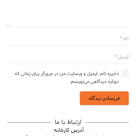
ذخیره نام، ایمیل و وبسایت من در مرورگر برای زمانی که
دوباره دیدگاهی می‌نویسم.
فرستادن دیدگاه
ارتباط با ما
آدرس کارخانه: