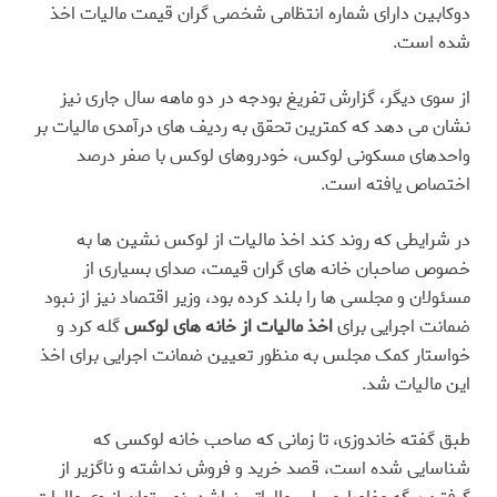
دوکابین دارای شماره انتظامی شخصی گران قیمت مالیات اخذ
شده است
.
از سوی دیگر، گزارش تفریغ بودجه در دو ماهه سال جاری نیز
نشان می دهد که کمترین تحقق به ردیف های درآمدی مالیات بر
واحدهای مسکونی لوکس، خودروهای لوکس با صفر درصد
اختصاص یافته است
.
در شرایطی که روند کند اخذ مالیات از لوکس نشین ها به
خصوص صاحبان خانه های گران قیمت، صدای بسیاری از
مسئولان و مجلسی ها را بلند کرده بود، وزیر اقتصاد نیز از نبود
ضمانت اجرایی برای
اخذ مالیات از خانه های لوکس
گله کرد و
خواستار کمک مجلس به منظور تعیین ضمانت اجرایی برای اخذ
این مالیات شد
.
طبق گفته خاندوزی، تا زمانی که صاحب خانه لوکسی که
شناسایی شده است، قصد خرید و فروش نداشته و ناگزیر از