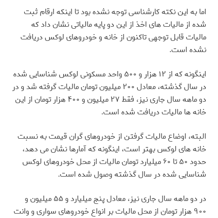
اما به این نکته کارشناسی توجه نشده بود تا اینکه ارقام ثبت
شده از مالیات های اخذ از این دو پایه مالیاتی نشان داد که
مالیات قابل توجهی تاکنون از خانه و خودروهای لوکس دریافت
نشده است
.
اینگونه که از ۱۲ هزار و ۵۰۰ واحد مسکونی لوکس شناسایی شده
در سال گذشته، معادل ۲۰۰ میلیون تومان مالیات گرفته شد و در
دو ماهه سال جاری نیز، فقط ۲۷ میلیون و ۴۰۰ هزار تومان از این
خانه ها مالیات دریافت شده است
.
البته، اوضاع مالیات گرفتن از خودروهای گران قیمت به نسبت
خانه های لوکس بهتر است، اینگونه که آمارها نشان می دهد،
حدود ۵۰ تا ۶۰ میلیارد تومان مالیات از محل خودروهای لوکس
شناسایی شده در سال گذشته وصول شده است
.
در دو ماهه سال جاری نیز، معادل پنج میلیارد و ۵۵ میلیون و
۹۰۰ هزار تومان از محل مالیات بر انواع خودروهای سواری و وانت