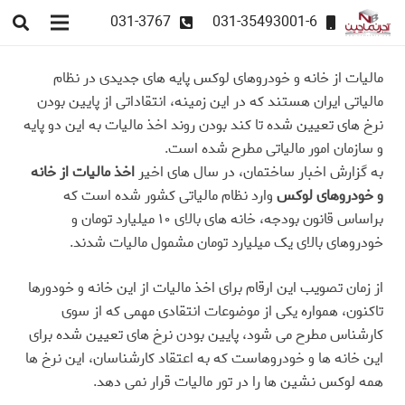
031-3767
031-35493001-6
مالیات از خانه و خودروهای لوکس پایه های جدیدی در نظام
مالیاتی ایران هستند که در این زمینه، انتقاداتی از پایین بودن
نرخ های تعیین شده تا کند بودن روند اخذ مالیات به این دو پایه
و سازمان امور مالیاتی مطرح شده است.
به گزارش اخبار ساختمان، در سال های اخیر
اخذ مالیات از خانه
و خودروهای لوکس
وارد نظام مالیاتی کشور شده است که
براساس قانون بودجه، خانه های بالای ۱۰ میلیارد تومان و
خودروهای بالای یک میلیارد تومان مشمول مالیات شدند
.
از زمان تصویب این ارقام برای اخذ مالیات از این خانه و خودورها
تاکنون، همواره یکی از موضوعات انتقادی مهمی که از سوی
کارشناس مطرح می شود، پایین بودن نرخ های تعیین شده برای
این خانه ها و خودروهاست که به اعتقاد کارشناسان، این نرخ ها
همه لوکس نشین ها را در تور مالیات قرار نمی دهد
.