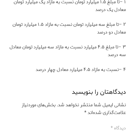
۱
–
تا مبلغ ۱.۵ میلیارد تومان نسبت به مازاد یک میلیارد تومان
معادل یک درصد
۲
–
تا مبلغ سه میلیارد تومان نسبت به مازاد ۱.۵ میلیارد تومان
معادل دو درصد
۳
–
تا مبلغ ۴.۵ میلیارد نسبت به مازاد سه میلیارد تومان معادل
سه درصد
۴
–
نسبت به مازاد ۴.۵ میلیارد معادل چهار درصد
دیدگاهتان را بنویسید
نشانی ایمیل شما منتشر نخواهد شد.
بخش‌های موردنیاز
علامت‌گذاری شده‌اند
*