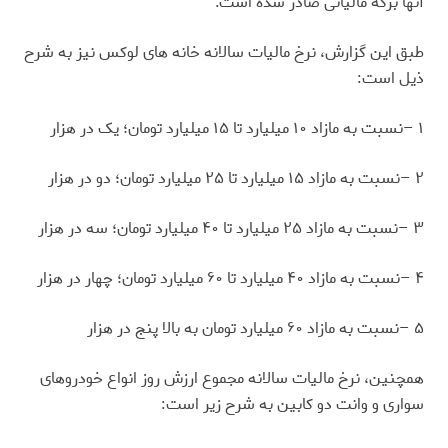
آنها برگه مالیاتی صادر شده است
.
طبق این گزارش، نرخ مالیات سالانه خانه های لوکس نیز به شرح
ذیل است
:
۱
–
نسبت به مازاد ۱۰ میلیارد تا ۱۵ میلیارد تومان؛ یک در هزار
۲
–
نسبت به مازاد ۱۵ میلیارد تا ۲۵ میلیارد تومان؛ دو در هزار
۳
–
نسبت به مازاد ۲۵ میلیارد تا ۴۰ میلیارد تومان؛ سه در هزار
۴
–
نسبت به مازاد ۴۰ میلیارد تا ۶۰ میلیارد تومان؛ چهار در هزار
۵
–
نسبت به مازاد ۶۰ میلیارد تومان به بالا پنج در هزار
همچنین، نرخ مالیات سالانه مجموع ارزش روز انواع خودروهای
سواری و وانت دو کابین به شرح زیر است
: