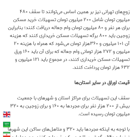
زوج‌های تهرانی نیز بر همین اساس می‌توانند تا سقف ۴۸۰
میلیون تومان شامل ۲۰۰ میلیون تومان تسهیلات خرید مسکن
برای هر نفر و ۸۰ میلیون تومان وام جعاله دریافت کنند؛ بنابراین
زوجین باید ۸۰۰ برگه تسهیلات مسکن خریداری کنند که هزینه
آن ۱۰۱ میلیون و ۳۶۰هزار تومان می‌شود که همراه با هزینه ۲۰
میلیون و ۲۷۲ هزار تومانی وام جعاله که برای آن باید ۱۶۰ ورق
تسهیلات مسکن خریداری کنند، در مجموع باید ۱۲۱ میلیون و
۶۳۲ هزار تومان پرداخت کنند.
قیمت اوراق در سایر استان‌ها
سقف این تسهیلات برای مراکز استان و شهرهای با جمعیت
بیش از ۲۰۰ هزار نفر برای مجردها به ۱۶۰ و برای زوجین به ۳۲۰
میلیون تومان رسیده است.
با توجه به اینکه مجردها باید ۳۲۰ و متاهل‌های ساکن این شهرها