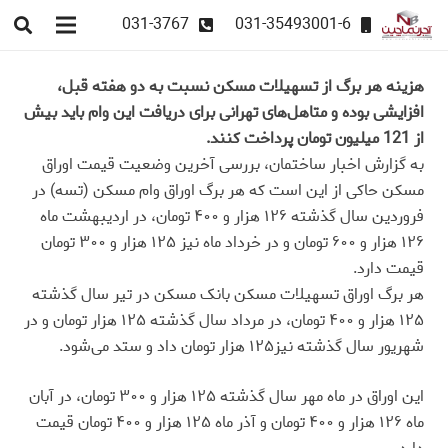
031-3767
031-35493001-6
هزینه هر برگ از تسهیلات مسکن نسبت به دو هفته قبل،
افزایشی بوده و متاهل‌های تهرانی برای دریافت این وام باید بیش
از 121 میلیون تومان پرداخت کنند.
به گزارش اخبار ساختمان، بررسی آخرین وضعیت قیمت اوراق
مسکن حاکی از این است که هر برگ اوراق وام مسکن (تسه) در
فروردین سال گذشته ۱۲۶ هزار و ۴۰۰ تومان، در اردیبهشت ماه
۱۲۶ هزار و ۶۰۰ تومان و در خرداد ماه نیز ۱۲۵ هزار و ۳۰۰ تومان
قیمت دارد.
هر برگ اوراق تسهیلات مسکن بانک مسکن در تیر سال گذشته
۱۲۵ هزار و ۴۰۰ تومان، در مرداد سال گذشته ۱۲۵ هزار تومان و در
شهریور سال گذشته نیز۱۲۵ هزار تومان داد و ستد می‌شود.
این اوراق در ماه مهر سال گذشته ۱۲۵ هزار و ۳۰۰ تومان، در آبان‌
ماه ۱۲۶ هزار و ۴۰۰ تومان و آذر ماه ۱۲۵ هزار و ۴۰۰ تومان قیمت