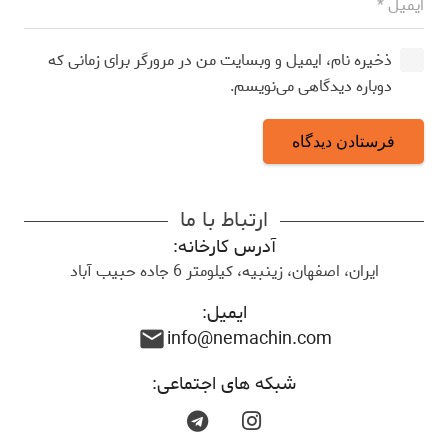
ذخیره نام، ایمیل و وبسایت من در مرورگر برای زمانی که
دوباره دیدگاهی می‌نویسم.
فرستادن دیدگاه
ارتباط با ما
آدرس کارخانه:
ایران، اصفهان، زینبیه، کیلومتر 6 جاده حبیب آباد
ایمیل:
info@nemachin.com
mail
شبکه های اجتماعی: