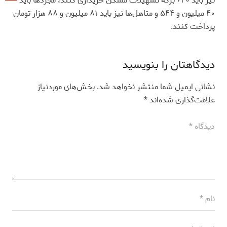
نیز باید ۶۴۰ برگه تسهیلات مسکن خریداری کنند، مجردها باید
۴۰ میلیون و ۵۴۴ و متاهل‌ها نیز باید ۸۱ میلیون و ۸۸ هزار تومان
پرداخت کنند.
دیدگاهتان را بنویسید
نشانی ایمیل شما منتشر نخواهد شد.
بخش‌های موردنیاز
علامت‌گذاری شده‌اند
*