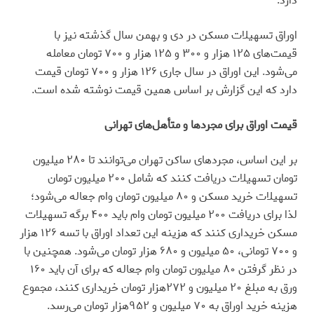
دارد.
اوراق تسهیلات مسکن در دی‌ و بهمن سال گذشته نیز با
قیمت‌های ۱۲۵ هزار و ۳۰۰ و ۱۲۵ هزار و ۷۰۰ تومان معامله
می‌شود. این اوراق در سال جاری ۱۲۶ هزار و ۷۰۰ تومان قیمت
دارد که این گزارش بر اساس همین قیمت نوشته شده است.
قیمت اوراق برای مجردها و متأهل‌های تهرانی
بر این اساس، مجردهای ساکن تهران می‌توانند تا ۲۸۰ میلیون
تومان تسهیلات دریافت کنند که شامل ۲۰۰ میلیون تومان
تسهیلات خرید مسکن و ۸۰ میلیون تومان وام جعاله می‌شود؛
لذا برای دریافت ۲۰۰ میلیون تومان وام باید ۴۰۰ برگه تسهیلات
مسکن خریداری کنند که هزینه این تعداد اوراق با تسه ۱۲۶ هزار
و ۷۰۰ تومانی، ۵۰ میلیون و ۶۸۰ هزار تومان می‌شود. همچنین با
در نظر گرفتن ۸۰ میلیون تومان وام جعاله که برای آن باید ۱۶۰
ورق به مبلغ ۲۰ میلیون و ۲۷۲هزار تومان خریداری کنند، مجموع
هزینه خرید اوراق به ۷۰ میلیون و ۹۵۲هزار تومان می‌رسد.