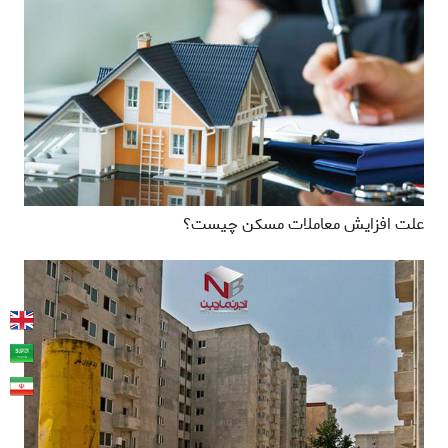
علت افزایش معاملات مسکن چیست؟