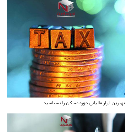
بهترین ابزار مالیاتی حوزه مسکن را بشناسید