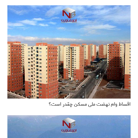
اقساط وام نهضت ملی مسکن چقدر است؟