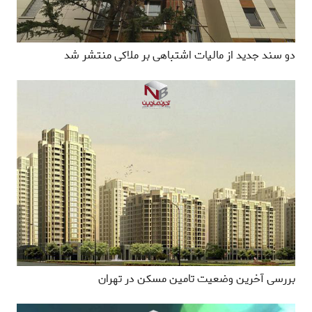
دو سند جدید از مالیات اشتباهی بر ملاکی منتشر شد
بررسی آخرین وضعیت تامین مسکن در تهران