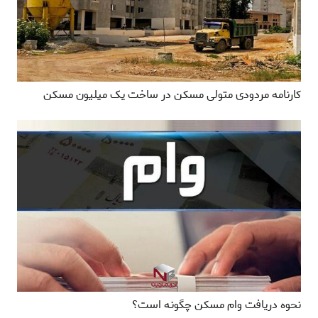
کارنامه مردودی متولی مسکن در ساخت یک میلیون مسکن
نحوه دریافت وام مسکن چگونه است؟