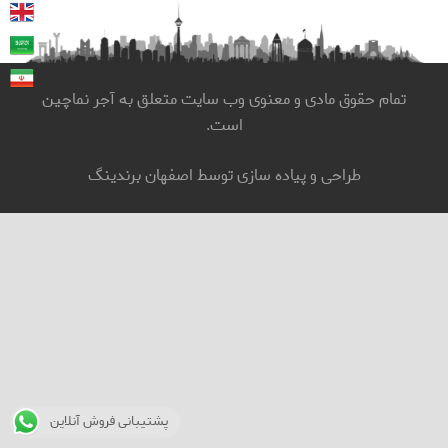
تمام حقوق مادی و معنوی وب سایت متعلق به آجر نماچین
است.
طراحی و پیاده سازی توسط
اصفهان برندینگ
پشتیبانی فروش آنلاین