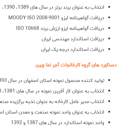
انتخاب به عنوان برند برتر در سال های 1389، 1390، 1391، 1392
دریافت گواهینامه ایزو MOODY ISO 2008-9001
دریافت گواهینامه ایزو ارزش برند ISO 10668
دریافت استاندارد مهندسی ایران
دریافت استاندارد درجه یک ایران
دستاورد های گروه کارخانجات آجر نما چین
تولید کننده محصول نمونه استان اصفهان در سال 1393
انتخاب به عنوان کار آفرین نمونه در سال های 1381، 1390، 1392
انتخاب مدیر عامل کارخانه به عنوان نخبه برگزیده صن
انتخاب به عنوان واحد نمونه صنعت و معدن استان اصفه
واحد نمونه استاندارد در سال های 1387 و 1392