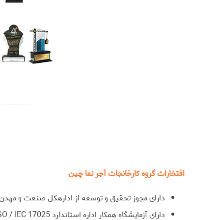
افتخارات گروه کارخانجات آجر نما چین
دارای مجوز تحقیق و توسعه از ادارهکل صنعت و مهدن 
دارای آزمایشگاه همکار اداره استاندارد ISO / IEC 17025