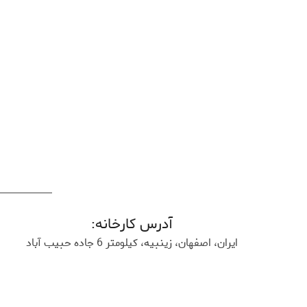
آدرس کارخانه:
ایران، اصفهان، زینبیه، کیلومتر 6 جاده حبیب آباد