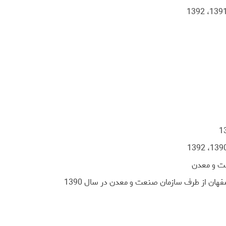
عت و معدن
ان از طرف سازمان صنعت و معدن در سال 1390